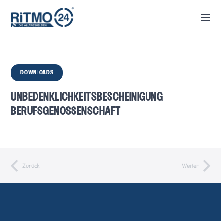
DOWNLOADS
UNBEDENKLICHKEITSBESCHEINIGUNG
BERUFSGENOSSENSCHAFT
Zurück
Weiter