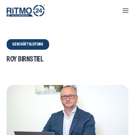
GESCHÄFTSLEITUNG
ROY BIRNSTIEL