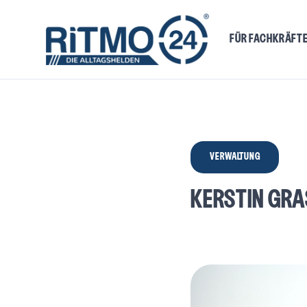
FÜR FACHKRÄFT
VERWALTUNG
KERSTIN GRA